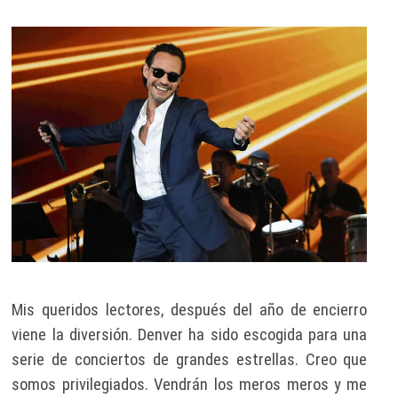
Mis queridos lectores, después del año de encierro
viene la diversión. Denver ha sido escogida para una
serie de conciertos de grandes estrellas. Creo que
somos privilegiados. Vendrán los meros meros y me