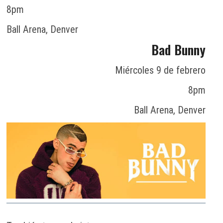
8pm
Ball Arena, Denver
Bad Bunny
Miércoles 9 de febrero
8pm
Ball Arena, Denver