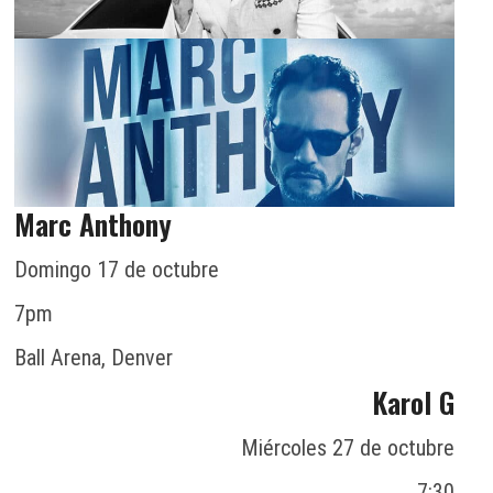
Marc Anthony
Domingo 17 de octubre
7pm
Ball Arena, Denver
Karol G
Miércoles 27 de octubre
7:30