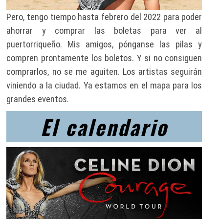
Pero, tengo tiempo hasta febrero del 2022 para poder
ahorrar y comprar las boletas para ver al
puertorriqueño. Mis amigos, pónganse las pilas y
compren prontamente los boletos. Y si no consiguen
comprarlos, no se me aguiten. Los artistas seguirán
viniendo a la ciudad. Ya estamos en el mapa para los
grandes eventos.
El calendario