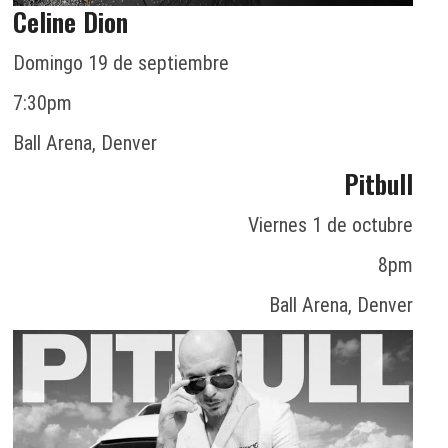
Celine Dion
Domingo 19 de septiembre
7:30pm
Ball Arena, Denver
Pitbull
Viernes 1 de octubre
8pm
Ball Arena, Denver