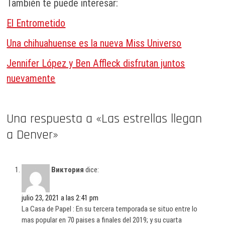
También te puede interesar:
El Entrometido
Una chihuahuense es la nueva Miss Universo
Jennifer López y Ben Affleck disfrutan juntos
nuevamente
Una respuesta a «Las estrellas llegan
a Denver»
Виктория
dice:
julio 23, 2021 a las 2:41 pm
La Casa de Papel : En su tercera temporada se situo entre lo
mas popular en 70 paises a finales del 2019; y su cuarta