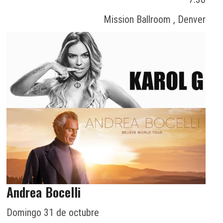
Mission Ballroom , Denver
Andrea Bocelli
Domingo 31 de octubre