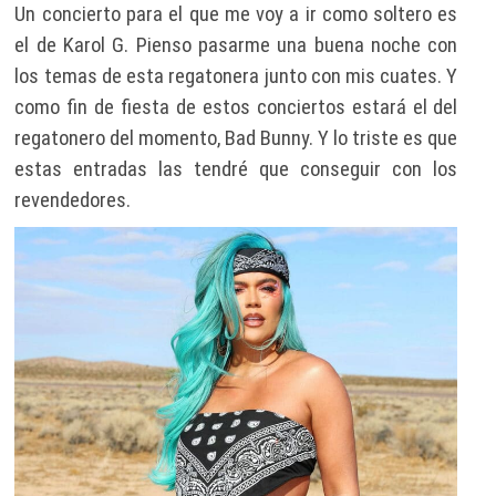
Un concierto para el que me voy a ir como soltero es
el de Karol G. Pienso pasarme una buena noche con
los temas de esta regatonera junto con mis cuates. Y
como fin de fiesta de estos conciertos estará el del
regatonero del momento, Bad Bunny. Y lo triste es que
estas entradas las tendré que conseguir con los
revendedores.