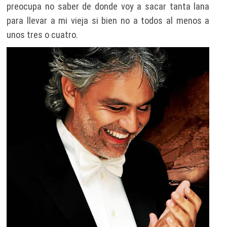
preocupa no saber de donde voy a sacar tanta lana
para llevar a mi vieja si bien no a todos al menos a
unos tres o cuatro.