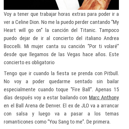
Voy a tener que trabajar horas extras para poder ir a
ver a Celine Dion. No me la puedo perder cantando “My
Heart will go on” la canción del Titanic. Tampoco
puedo dejar de ir al concierto del italiano Andrea
Boccelli. Mi mujer canta su canción “Por ti volaré”
desde que llegamos de las Vegas hace años. Este
concierto es obligatorio
Tengo que ir cuando la fiesta se prenda con Pitbull.
No voy a poder quedarme sentado sin bailar
especialmente cuando toque “Fire Ball”. Apenas 15
días después voy a estar bailando con
Marc Anthony
en el Ball Arena de Denver. El ex de JLO va a arrancar
con salsa y luego va a pasar a los temas
romanticones como “You Sang to me”. De primera.