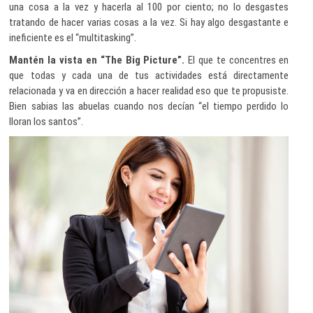
una cosa a la vez y hacerla al 100 por ciento; no lo desgastes
tratando de hacer varias cosas a la vez. Si hay algo desgastante e
ineficiente es el “multitasking”.
Mantén la vista en “The Big Picture”.
El que te concentres en
que todas y cada una de tus actividades está directamente
relacionada y va en dirección a hacer realidad eso que te propusiste.
Bien sabias las abuelas cuando nos decían “el tiempo perdido lo
lloran los santos”.