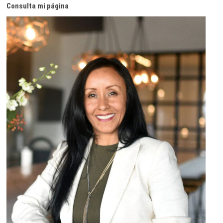
Consulta mi página