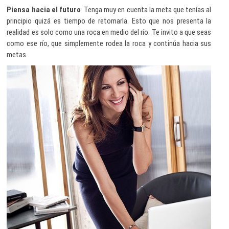
Piensa hacia el futuro
. Tenga muy en cuenta la meta que tenías al
principio quizá es tiempo de retomarla. Esto que nos presenta la
realidad es solo como una roca en medio del río. Te invito a que seas
como ese río, que simplemente rodea la roca y continúa hacia sus
metas.