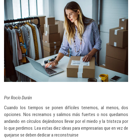
Por Rocío Durán
Cuando los tiempos se ponen difíciles tenemos, al menos, dos
opciones. Nos recreamos y salimos más fuertes o nos quedamos
andando en círculos dejándonos llevar por el miedo y la tristeza por
lo que perdimos. Lea estas diez ideas para empresarias que en vez de
quejarse se deben dedicar a reconstruirse